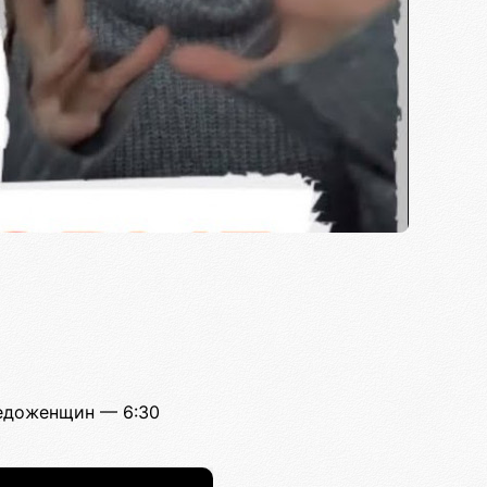
недоженщин — 6:30