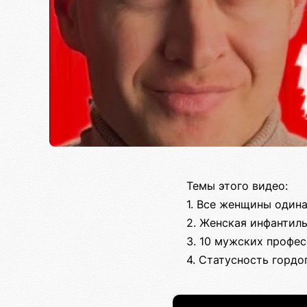
Темы этого видео:
1. Все женщины один
2. Женская инфантиль
3. 10 мужских профес
4. Статусность гордо