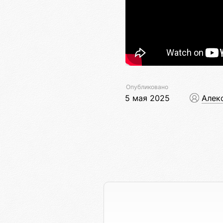
Опубликовано
5 мая 2025
Алек