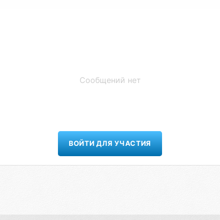
Сообщений нет
ВОЙТИ ДЛЯ УЧАСТИЯ