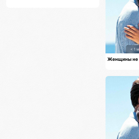
< 1 
Женщины не 