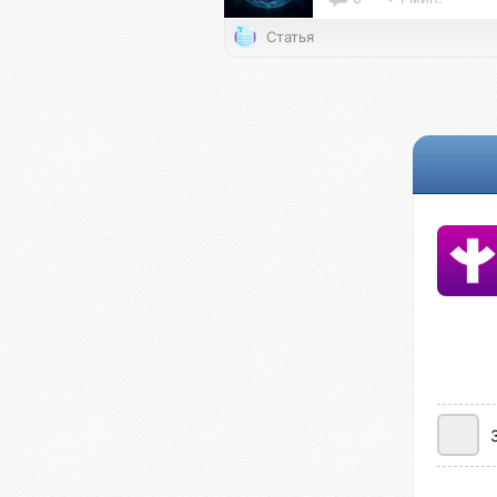
Статья