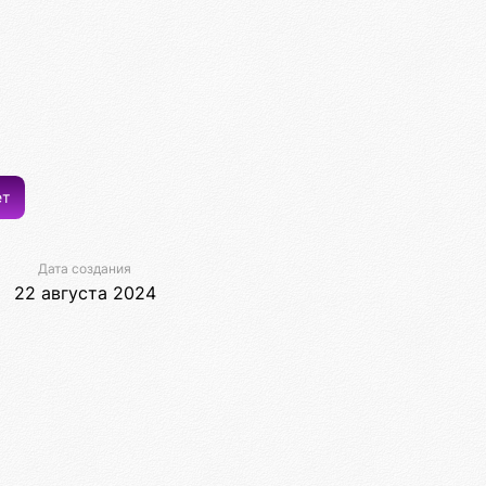
ет
Дата создания
22 августа 2024