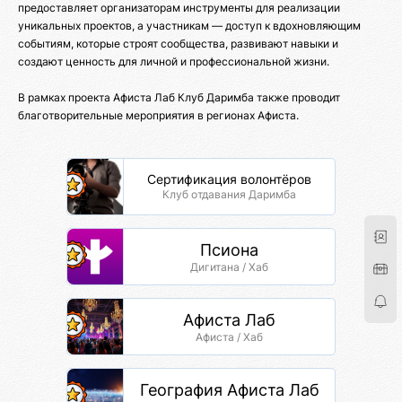
предоставляет организаторам инструменты для реализации
уникальных проектов, а участникам — доступ к вдохновляющим
событиям, которые строят сообщества, развивают навыки и
создают ценность для личной и профессиональной жизни.
В рамках проекта Афиста Лаб Клуб Даримба также проводит
благотворительные мероприятия в регионах Афиста.
Сертификация волонтёров
Клуб отдавания Даримба
Псиона
Дигитана / Хаб
Афиста Лаб
Афиста / Хаб
География Афиста Лаб