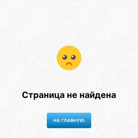
Страница не найдена
НА ГЛАВНУЮ