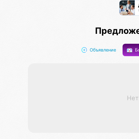
Предложе
Объявление
Б
Нет